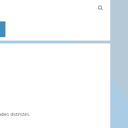
dies distinctes.