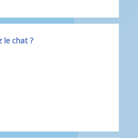
 le chat ?