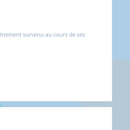
 événement survenu au cours de ses