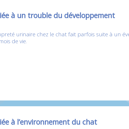
liée à un trouble du développement
preté urinaire chez le chat fait parfois suite à un
ois de vie.
liée à l’environnement du chat