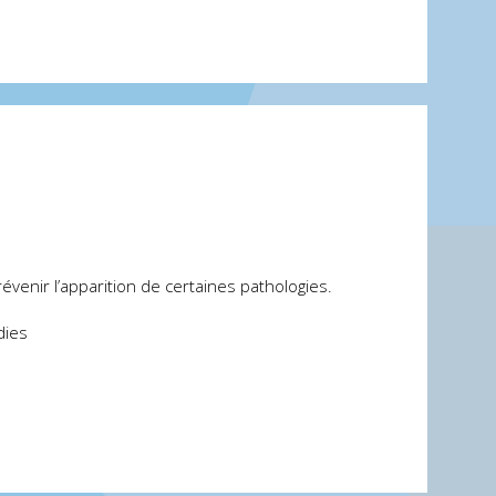
évenir l’apparition de certaines pathologies.
dies