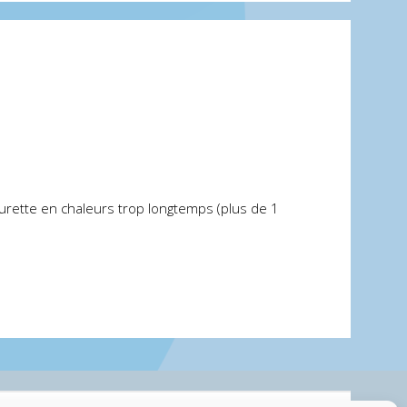
furette en chaleurs trop longtemps (plus de 1