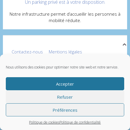
Un parking privé est à votre disposition.
Notre infrastructure permet d’accueillir les personnes à
mobilité réduite.
Contactez-nous
Mentions légales
© Vetup - logiciel vétérinaire
Nous utilisons des cookies pour optimiser notre site web et notre service.
Accepter
Refuser
Préférences
Politique de cookies
Politique de confidentialité