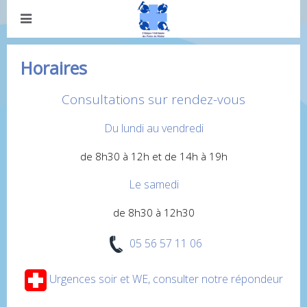
Horaires
Consultations sur rendez-vous
Du lundi au vendredi
de 8h30 à 12h et de 14h à 19h
Le samedi
de 8h30 à 12h30
05 56 57 11 06
Urgences soir et WE, consulter notre répondeur