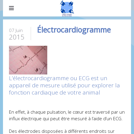
Électrocardiogramme
07 Juin
2015
L’électrocardiogramme ou ECG est un
appareil de mesure utilisé pour explorer la
fonction cardiaque de votre animal
En effet, à chaque pulsation, le cœur est traversé par un
influx électrique qui peut être mesuré à l’aide d’un ECG.
Des électrodes disposées à différents endroits sur