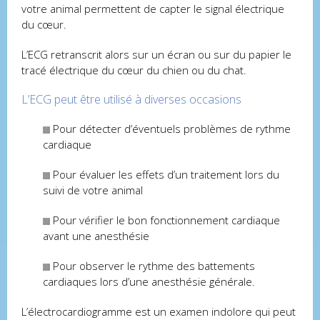
votre animal permettent de capter le signal électrique
du cœur.
L’ECG retranscrit alors sur un écran ou sur du papier le
tracé électrique du cœur du chien ou du chat.
L’ECG peut être utilisé à diverses occasions
Pour détecter d’éventuels problèmes de rythme
cardiaque
Pour évaluer les effets d’un traitement lors du
suivi de votre animal
Pour vérifier le bon fonctionnement cardiaque
avant une anesthésie
Pour observer le rythme des battements
cardiaques lors d’une anesthésie générale.
L’électrocardiogramme est un examen indolore qui peut